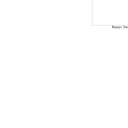
Корпус Эле